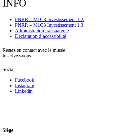
INFO
PNRR – M1C3 Investissement 1.2.
PNRR – M1C3 Investissement 1.3
Administration transparente
Déclaration d’accessibilité
Restez en contact avec le musée
Inscrivez-vous
Social
Facebook
Instagram
Linkedin
Siège