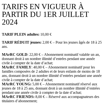
TARIFS EN VIGUEUR À
PARTIR DU 1ER JUILLET
2024
TARIF PLEIN adultes:
10,00 €
TARIF RÉDUIT jeunes:
2,00 € – Pour les jeunes âgés de 18 à 25
ans.
MArRC GOLD
: 22,00 € – Abonnement nominatif valable un an,
donnant droit à un nombre illimité d’entrées pendant une année
civile à compter de la date d’achat;
MArRC FAMILY
: 40,00 € – Abonnement nominatif pour les
familles composées de 2 adultes et de leurs enfants de moins de 18
ans, donnant droit à un nombre illimité d’entrées pendant une année
civile à compter de la date d’achat;
MArRC YOUNG:
5,00 € – Abonnement nominatif réservé aux
jeunes de 18 à 25 ans, donnant droit à un nombre illimité d’entrées
pendant une année civile à compter de la date d’achat;
MArRC FRIENDS:
8,00 € – Réservé aux accompagnateurs des
titulaires d’abonnement;