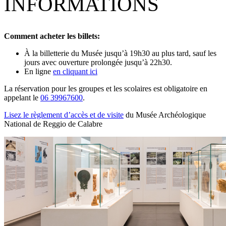
INFORMATIONS
Comment acheter les billets:
À la billetterie du Musée jusqu’à 19h30 au plus tard, sauf les
jours avec ouverture prolongée jusqu’à 22h30.
En ligne
en cliquant ici
La réservation pour les groupes et les scolaires est obligatoire en
appelant le
06 39967600
.
Lisez le règlement d’accès et de visite
du Musée Archéologique
National de Reggio de Calabre