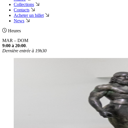
Collections
Contacts
Acheter un billet
News
Heures
MAR – DOM
9:00 à 20:00
.
Dernière entrée à 19h30