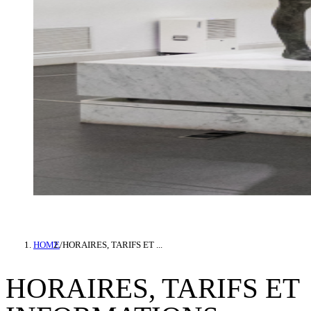
HOME
/
HORAIRES, TARIFS ET ...
HORAIRES, TARIFS ET