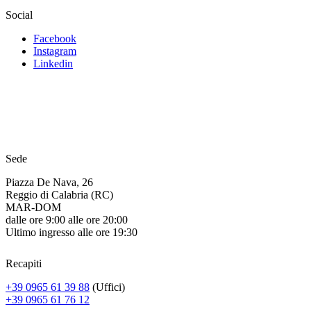
Social
Facebook
Instagram
Linkedin
Sede
Piazza De Nava, 26
Reggio di Calabria (RC)
MAR-DOM
dalle ore 9:00 alle ore 20:00
Ultimo ingresso alle ore 19:30
Recapiti
+39 0965 61 39 88
(Uffici)
+39 0965 61 76 12