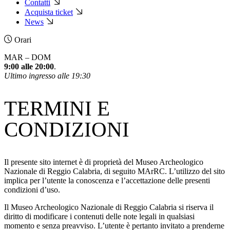
Contatti
Acquista ticket
News
Orari
MAR – DOM
9:00 alle 20:00
.
Ultimo ingresso alle 19:30
TERMINI E
CONDIZIONI
Il presente sito internet è di proprietà del Museo Archeologico
Nazionale di Reggio Calabria, di seguito MArRC. L’utilizzo del sito
implica per l’utente la conoscenza e l’accettazione delle presenti
condizioni d’uso.
Il Museo Archeologico Nazionale di Reggio Calabria si riserva il
diritto di modificare i contenuti delle note legali in qualsiasi
momento e senza preavviso. L’utente è pertanto invitato a prenderne