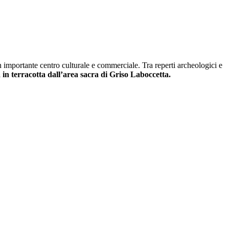
un importante centro culturale e commerciale. Tra reperti archeologici e
 in terracotta dall’area sacra di Griso Laboccetta.