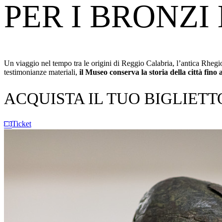
PER I BRONZI
Un viaggio nel tempo tra le origini di Reggio Calabria, l’antica Rhegion
testimonianze materiali,
il Museo conserva la storia della città fino
ACQUISTA IL TUO BIGLIETT
Ticket