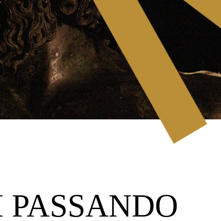
I PASSANDO